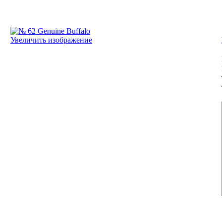
Увеличить изображение