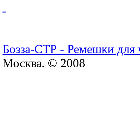
Бозза-СТР - Ремешки для 
Москва. © 2008