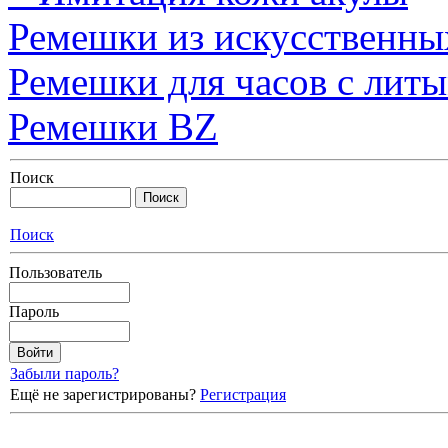
Ремешки из искусственны
Ремешки для часов с лит
Ремешки BZ
Поиск
Поиск
Пользователь
Пароль
Забыли пароль?
Ещё не зарегистрированы?
Регистрация