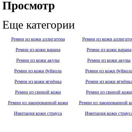
Просмотр
Еще категории
Ремни из кожи аллигатора
Ремни из кожи аллигато
Ремни из кожи варана
Ремни из кожи варана
Ремни из кожи акулы
Ремни из кожи акулы
Ремни из кожи буйвола
Ремни из кожи буйвол
Ремни из кожи ягнёнка
Ремни из кожи ягнёнк
Ремни из свиной кожи
Ремни из свиной кожи
Ремни из лакированной кожи
Ремни из лакированной к
Имитация кожи страуса
Имитация кожи страус