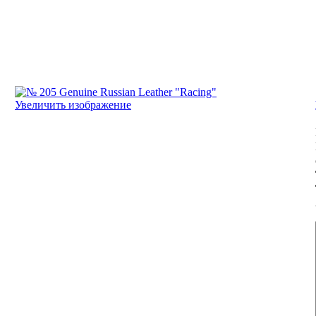
Увеличить изображение