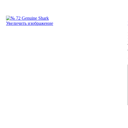
Увеличить изображение