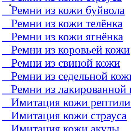
Ремни из кожи буйвола
Ремни из кожи телёнка
Ремни из кожи ягнёнка
Ремни из коровьей кожи
Ремни из свиной кожи
Ремни из седельной кож
Ремни из лакированной 
Имитация кожи рептили
Имитация кожи страуса
Имитация кожи акулы