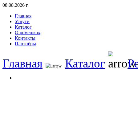
08.08.2026 г.
Главная
Услуги
Каталог
О pемешках
Контакты
Партнёры
Главная
Каталог
Р