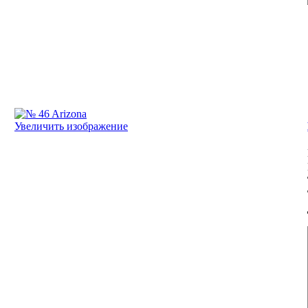
Увеличить изображение