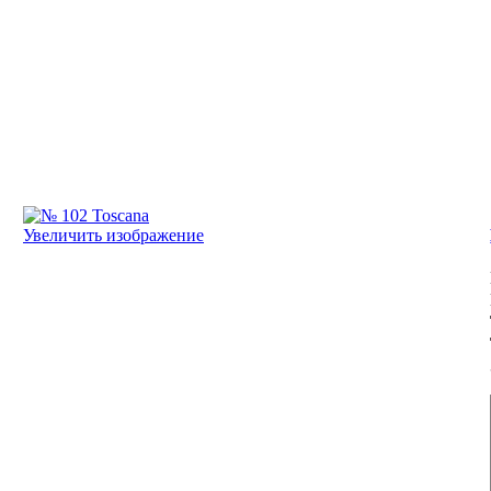
Увеличить изображение