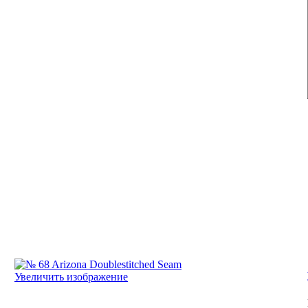
Увеличить изображение