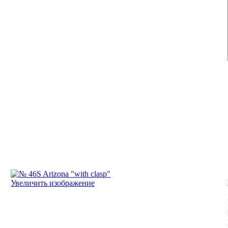
Увеличить изображение