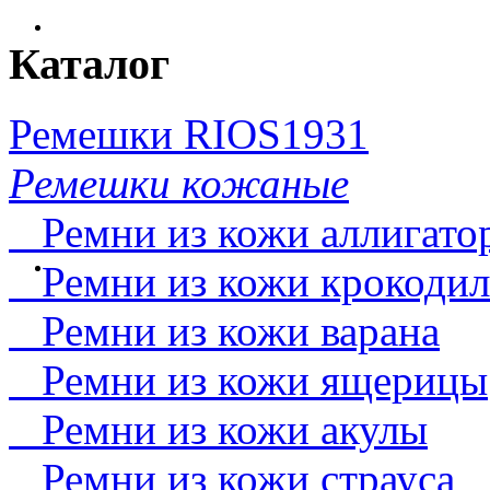
Каталог
Ремешки RIOS1931
Ремешки кожаные
Ремни из кожи аллигато
Ремни из кожи крокодил
Ремни из кожи варана
Ремни из кожи ящерицы
Ремни из кожи акулы
Ремни из кожи страуса