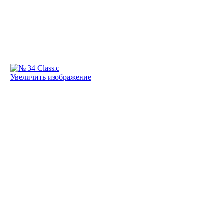
Увеличить изображение