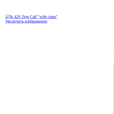
Увеличить изображение