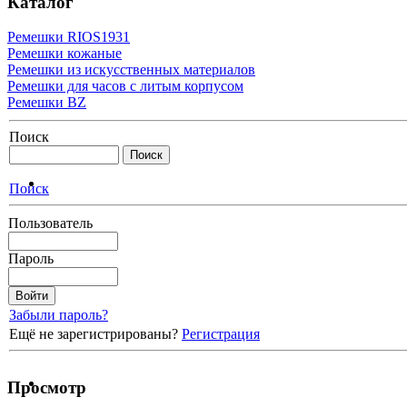
Каталог
Ремешки RIOS1931
Ремешки кожаные
Ремешки из искусственных материалов
Ремешки для часов с литым корпусом
Ремешки BZ
Поиск
Поиск
Пользователь
Пароль
Забыли пароль?
Ещё не зарегистрированы?
Регистрация
Просмотр