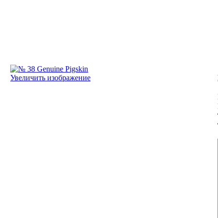
Увеличить изображение