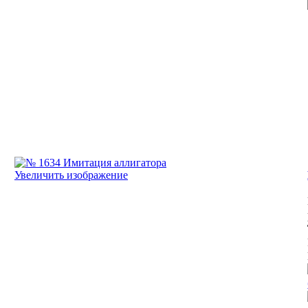
Увеличить изображение