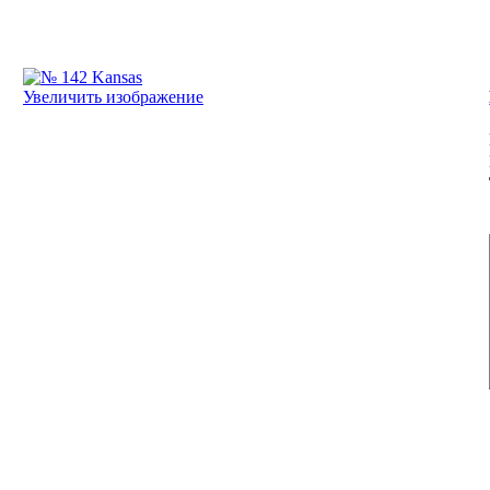
Увеличить изображение