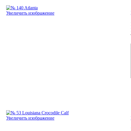
Увеличить изображение
Увеличить изображение