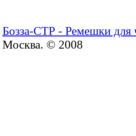
Бозза-СТР - Ремешки для 
Москва. © 2008