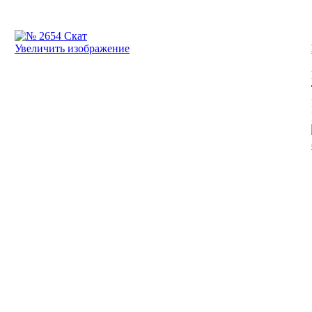
Увеличить изображение