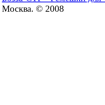
Москва. © 2008