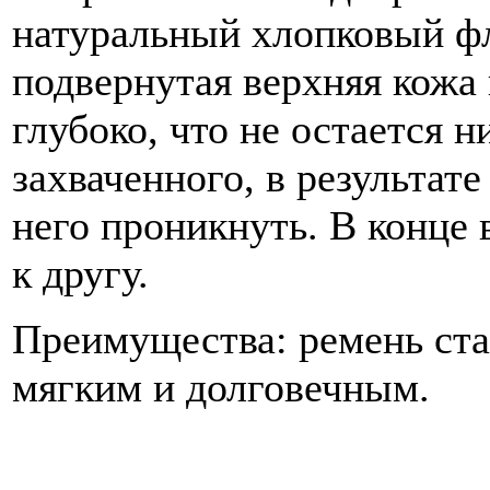
натуральный хлопковый фл
подвернутая верхняя кожа
глубоко, что не остается н
захваченного, в результате
него проникнуть. В конце 
к другу.
Преимущества: ремень ста
мягким и долговечным.