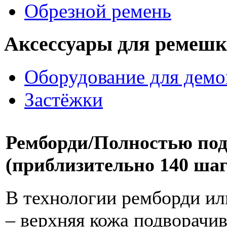
Обрезной ремень
Аксессуары для ремешк
Оборудование для дем
Застёжки
Ремборди/Полностью под
(приблизительно 140 шаг
В технологии ремборди ил
– верхняя кожа подворачи